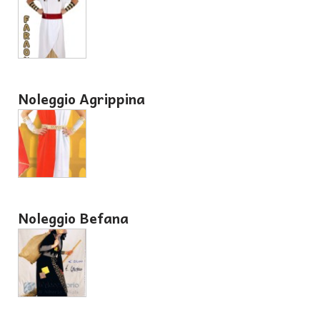
Noleggio Agrippina
Noleggio Befana