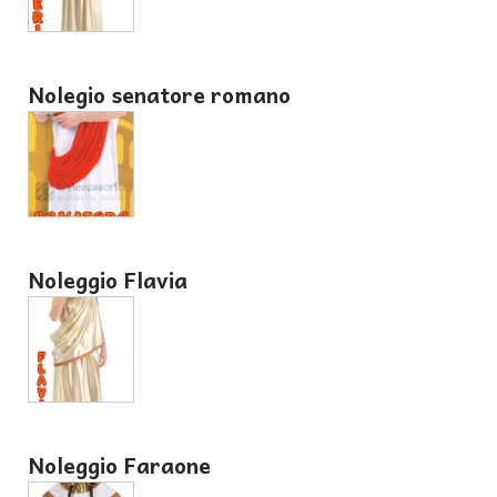
Nolegio senatore romano
Noleggio Flavia
Noleggio Faraone