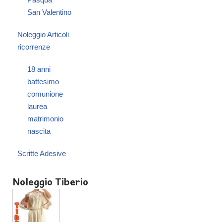
San Valentino
Noleggio Articoli
ricorrenze
18 anni
battesimo
comunione
laurea
matrimonio
nascita
Scritte Adesive
Noleggio Tiberio