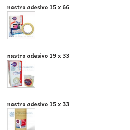
nastro adesivo 15 x 66
nastro adesivo 19 x 33
nastro adesivo 15 x 33