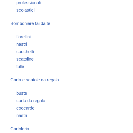
professionali
scolastici
Bomboniere fai da te
fiorellini
nastri
sacchetti
scatoline
tulle
Carta e scatole da regalo
buste
carta da regalo
coccarde
nastri
Cartoleria