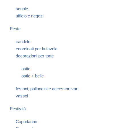
scuole
ufficio e negozi
Feste
candele
coordinati per la tavola
decorazioni per torte
ostie
ostie + belle
festoni, palloncini e accessori vari
vassoi
Festività
Capodanno