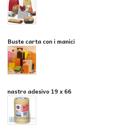
Buste carta con i manici
nastro adesivo 19 x 66