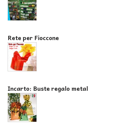
Rete per Fioccone
Incarto: Buste regalo metal