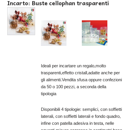
Incarto: Buste cellophan trasparenti
Ideali per incartare un regalo,molto
trasparenti,effetto cristall,adatte anche per
gli alimenti.Vendita sfusa oppure confezioni
da 50 o 100 pezzi, a seconda della
tipologia
Disponibili 4 tipologie: semplici, con soffietti
laterali, con soffietti laterali e fondo quadro,
infine con patella adesiva in testa, nelle