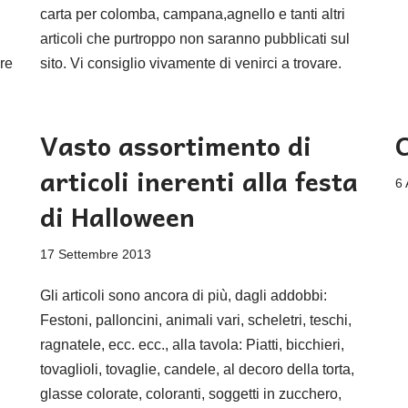
carta per colomba, campana,agnello e tanti altri
articoli che purtroppo non saranno pubblicati sul
are
sito. Vi consiglio vivamente di venirci a trovare.
Vasto assortimento di
articoli inerenti alla festa
6 
di Halloween
17 Settembre 2013
Gli articoli sono ancora di più, dagli addobbi:
Festoni, palloncini, animali vari, scheletri, teschi,
ragnatele, ecc. ecc., alla tavola: Piatti, bicchieri,
tovaglioli, tovaglie, candele, al decoro della torta,
glasse colorate, coloranti, soggetti in zucchero,