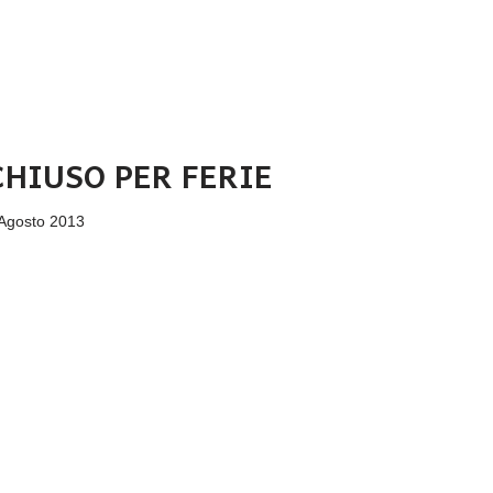
CHIUSO PER FERIE
Agosto 2013