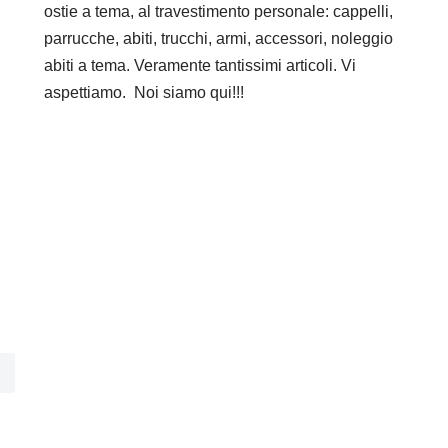
ostie a tema, al travestimento personale: cappelli,
parrucche, abiti, trucchi, armi, accessori, noleggio
abiti a tema. Veramente tantissimi articoli. Vi
aspettiamo. Noi siamo qui!!!