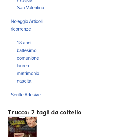
San Valentino
Noleggio Articoli
ricorrenze
18 anni
battesimo
comunione
laurea
matrimonio
nascita
Scritte Adesive
Trucco: 2 tagli da coltello