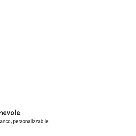
hevole
anco, personalizzabile