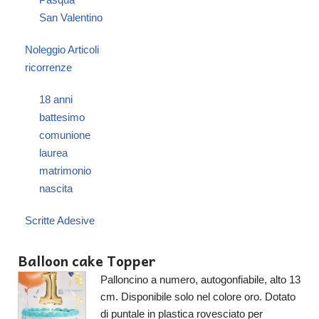
San Valentino
Noleggio Articoli
ricorrenze
18 anni
battesimo
comunione
laurea
matrimonio
nascita
Scritte Adesive
Balloon cake Topper
Palloncino a numero, autogonfiabile, alto 13
cm. Disponibile solo nel colore oro. Dotato
di puntale in plastica rovesciato per